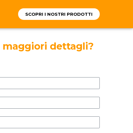
SCOPRI I NOSTRI PRODOTTI
 maggiori dettagli?