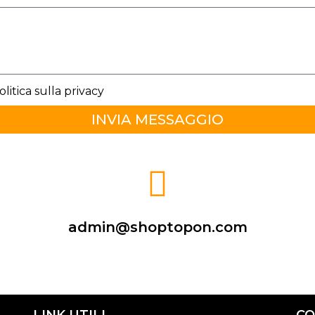
olitica sulla privacy
INVIA MESSAGGIO
admin@shoptopon.com