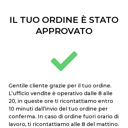
IL TUO ORDINE È STATO
APPROVATO
Gentile cliente grazie per il tuo ordine.
L’ufficio vendite è operativo dalle 8 alle
20, in queste ore ti ricontattiamo entro
10 minuti dall’invio del tuo ordine per
conferma. In caso di ordine fuori orario di
lavoro, ti ricontattiamo alle 8 del mattino.