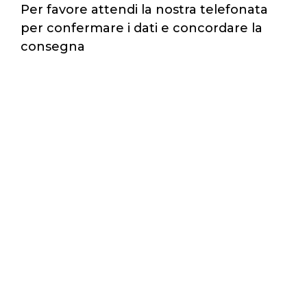
Per favore attendi la nostra telefonata
per confermare i dati e concordare la
consegna