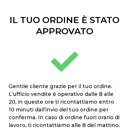
IL TUO ORDINE È STATO
APPROVATO
Gentile cliente grazie per il tuo ordine.
L’ufficio vendite è operativo dalle 8 alle
20, in queste ore ti ricontattiamo entro
10 minuti dall’invio del tuo ordine per
conferma. In caso di ordine fuori orario di
lavoro, ti ricontattiamo alle 8 del mattino.