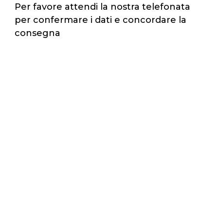
Per favore attendi la nostra telefonata
per confermare i dati e concordare la
consegna