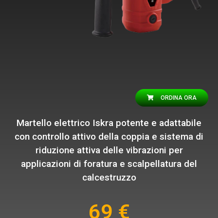
ORDINA ORA
Martello elettrico Iskra potente e adattabile
con controllo attivo della coppia e sistema di
riduzione attiva delle vibrazioni per
applicazioni di foratura e scalpellatura del
calcestruzzo
69 €