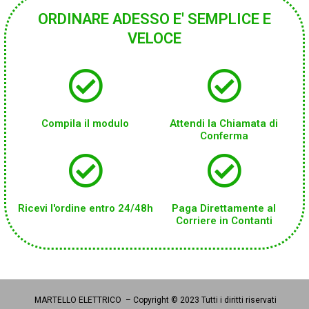
ORDINARE ADESSO E' SEMPLICE E
VELOCE
Compila il modulo
Attendi la Chiamata di
Conferma
Ricevi l'ordine entro 24/48h
Paga Direttamente al
Corriere in Contanti
MARTELLO ELETTRICO – Copyright © 2023 Tutti i diritti riservati