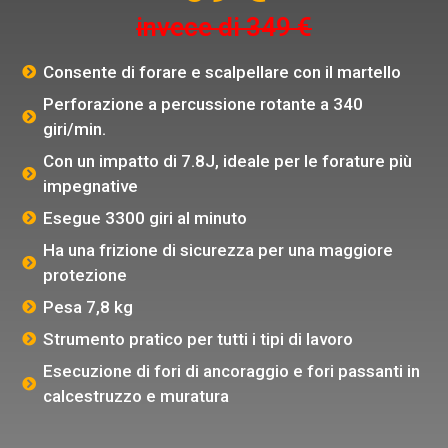
invece di 349 €
Consente di forare e scalpellare con il martello
Perforazione a percussione rotante a 340
giri/min.
Con un impatto di 7.8J, ideale per le forature più
impegnative
Esegue 3300 giri al minuto
Ha una frizione di sicurezza per una maggiore
protezione
Pesa 7,8 kg
Strumento pratico per tutti i tipi di lavoro
Esecuzione di fori di ancoraggio e fori passanti in
calcestruzzo e muratura