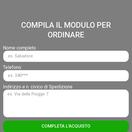
COMPILA IL MODULO PER
ORDINARE
Nome completo
Telefono
Indirizzo e n. civico di Spedizione
COMPLETA L'ACQUISTO