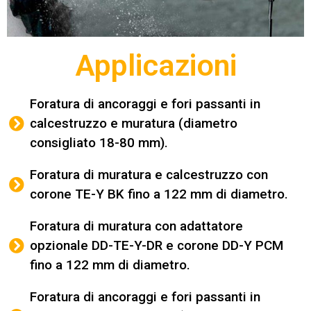
Applicazioni
Foratura di ancoraggi e fori passanti in
calcestruzzo e muratura (diametro
consigliato 18-80 mm).
Foratura di muratura e calcestruzzo con
corone TE-Y BK fino a 122 mm di diametro.
Foratura di muratura con adattatore
opzionale DD-TE-Y-DR e corone DD-Y PCM
fino a 122 mm di diametro.
Foratura di ancoraggi e fori passanti in