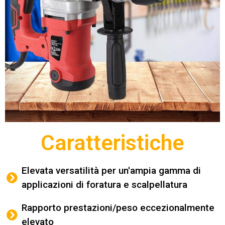
Caratteristiche
Elevata versatilità per un'ampia gamma di
applicazioni di foratura e scalpellatura
Rapporto prestazioni/peso eccezionalmente
elevato