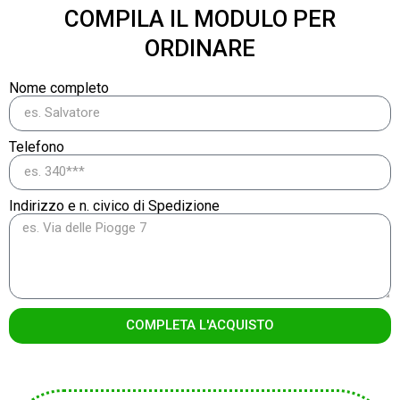
COMPILA IL MODULO PER
ORDINARE
Nome completo
Telefono
Indirizzo e n. civico di Spedizione
COMPLETA L'ACQUISTO