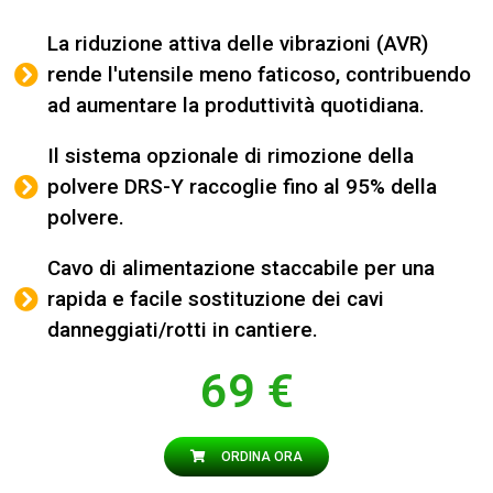
La riduzione attiva delle vibrazioni (AVR)
rende l'utensile meno faticoso, contribuendo
ad aumentare la produttività quotidiana.
Il sistema opzionale di rimozione della
polvere DRS-Y raccoglie fino al 95% della
polvere.
Cavo di alimentazione staccabile per una
rapida e facile sostituzione dei cavi
danneggiati/rotti in cantiere.
69 €
ORDINA ORA