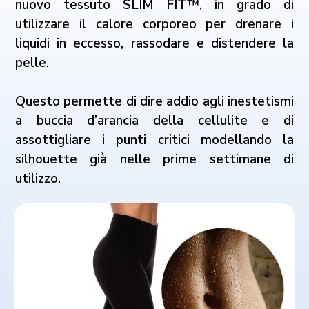
nuovo tessuto SLIM FIT™, in grado di
utilizzare il calore corporeo per drenare i
liquidi in eccesso, rassodare e distendere la
pelle.
Questo permette di dire addio agli inestetismi
a buccia d’arancia della cellulite e di
assottigliare i punti critici modellando la
silhouette già nelle prime settimane di
utilizzo.