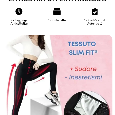
2x Leggings
1x Cofanetto
1x Certificato di
Anticellulite
Autenticità