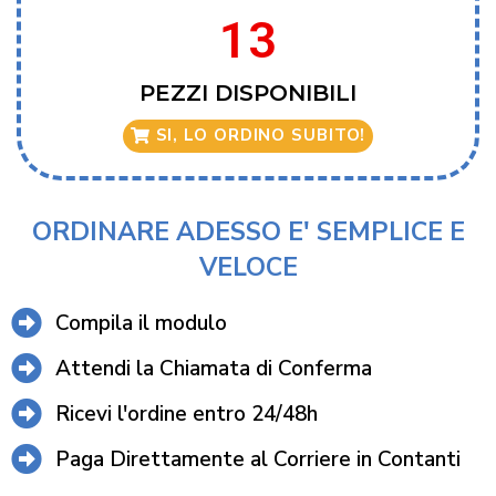
13
PEZZI DISPONIBILI
SI, LO ORDINO SUBITO!
ORDINARE ADESSO E' SEMPLICE E
VELOCE
Compila il modulo
Attendi la Chiamata di Conferma
Ricevi l'ordine entro 24/48h
Paga Direttamente al Corriere in Contanti