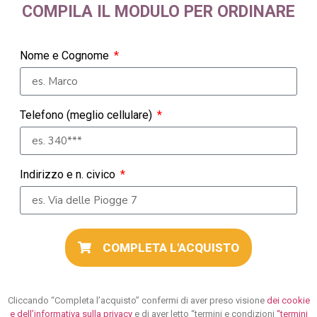
COMPILA IL MODULO PER ORDINARE
Nome e Cognome
Telefono (meglio cellulare)
Indirizzo e n. civico
COMPLETA L'ACQUISTO
Cliccando “Completa l’acquisto” confermi di aver preso visione
dei cookie
e dell’informativa sulla privacy
e di aver letto “termini e condizioni
“termini