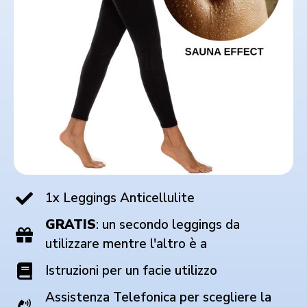
1x Leggings Anticellulite
GRATIS
: un secondo leggings da
utilizzare mentre l'altro è a
Istruzioni per un facie utilizzo
Assistenza Telefonica per scegliere la