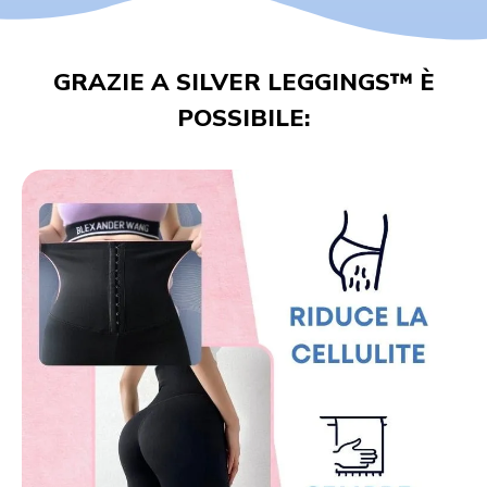
GRAZIE A SILVER LEGGINGS™ È
POSSIBILE: