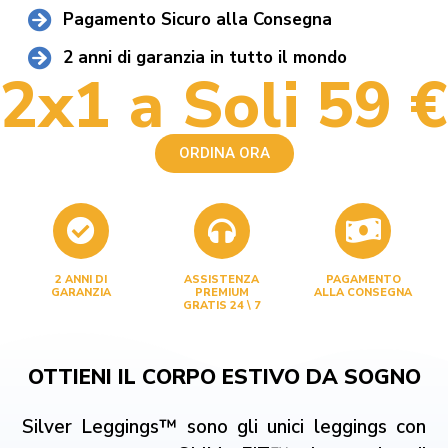
Pagamento Sicuro alla Consegna
2 anni di garanzia in tutto il mondo
2x1 a Soli 59 €
ORDINA ORA
2 ANNI DI
ASSISTENZA
PAGAMENTO
GARANZIA
PREMIUM
ALLA CONSEGNA
GRATIS 24 \ 7
OTTIENI IL CORPO ESTIVO DA SOGNO
Silver Leggings™ sono gli unici leggings con