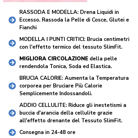
RASSODA E MODELLA: Drena Liquidi in
Eccesso. Rassoda la Pelle di Cosce, Glutei e
Fianchi
MODELLA I PUNTI CRITICI: Brucia centimetri
con l'effetto termico del tessuto SlimFit.
MIGLIORA CIRCOLAZIONE
della pelle
rendendola Tonica, Soda ed Elastica.
BRUCIA CALORIE: Aumenta la Temperatura
corporea per Bruciare Più Calorie
Semplicemente Indossandoli.
ADDIO CELLULITE: Riduce gli inestetismi a
buccia d'arancia della cellulite grazie
all'effetto drenante del Tessuto SlimFit.
Consegna in 24-48 ore