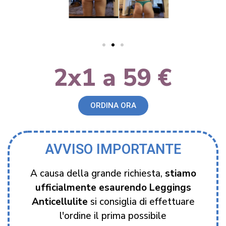
2x1 a 59 €
ORDINA ORA
AVVISO IMPORTANTE
A causa della grande richiesta,
stiamo
ufficialmente esaurendo Leggings
Anticellulite
si consiglia di effettuare
l'ordine il prima possibile