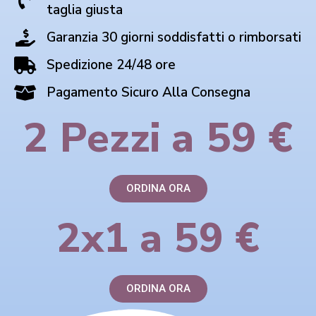
taglia giusta
Garanzia 30 giorni soddisfatti o rimborsati
Spedizione 24/48 ore
Pagamento Sicuro Alla Consegna
2 Pezzi a 59 €
ORDINA ORA
2x1 a 59 €
ORDINA ORA